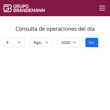
Consulta de operaciones del día
Ver