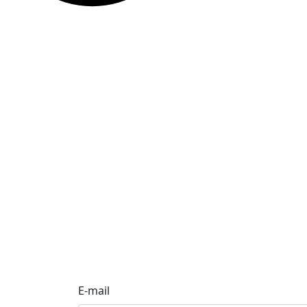
E-mail