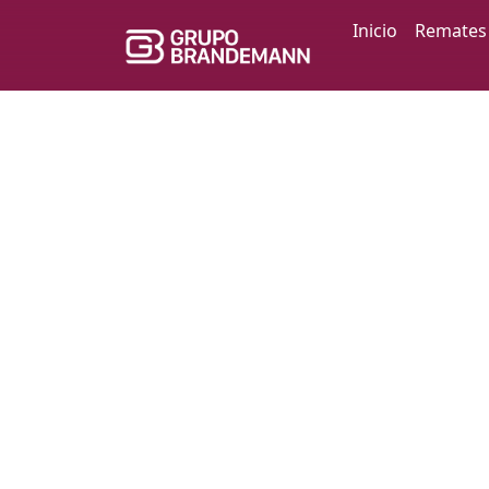
Inicio
Remates