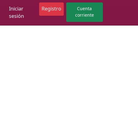
Iniciar
Registro
Cuenta
corriente
sesión