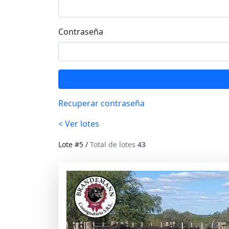
Contraseña
Recuperar contraseña
< Ver lotes
Lote #5 /
Total de lotes
43