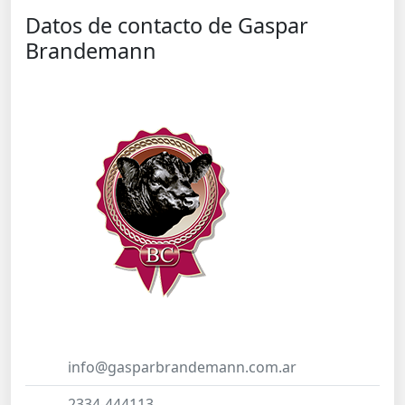
Datos de contacto de Gaspar
Brandemann
info@gasparbrandemann.com.ar
2334-444113