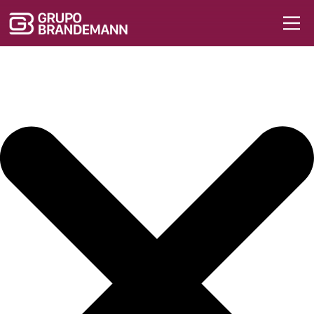
Iniciar sesión