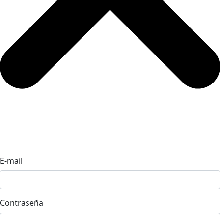
E-mail
Contraseña