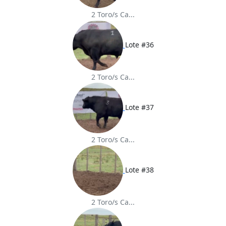
2 Toro/s Ca...
Lote #36
2 Toro/s Ca...
Lote #37
2 Toro/s Ca...
Lote #38
2 Toro/s Ca...