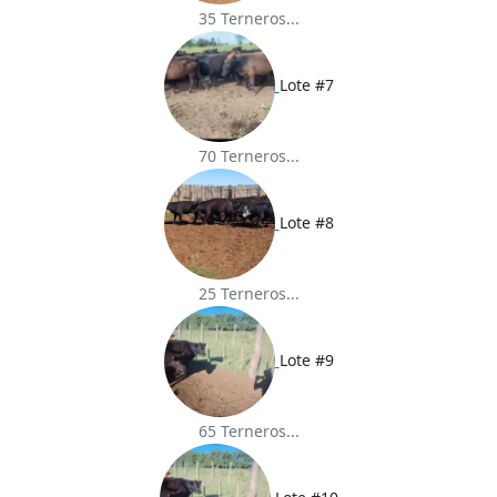
35 Terneros...
Lote #7
70 Terneros...
Lote #8
25 Terneros...
Lote #9
65 Terneros...