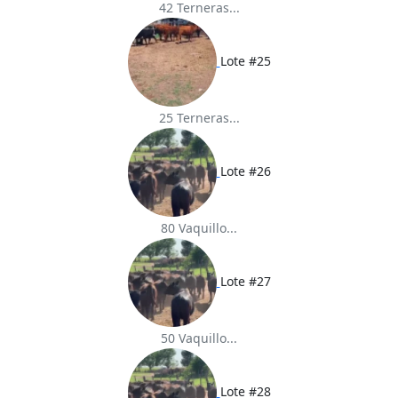
42 Terneras...
Lote #25
25 Terneras...
Lote #26
80 Vaquillo...
Lote #27
50 Vaquillo...
Lote #28