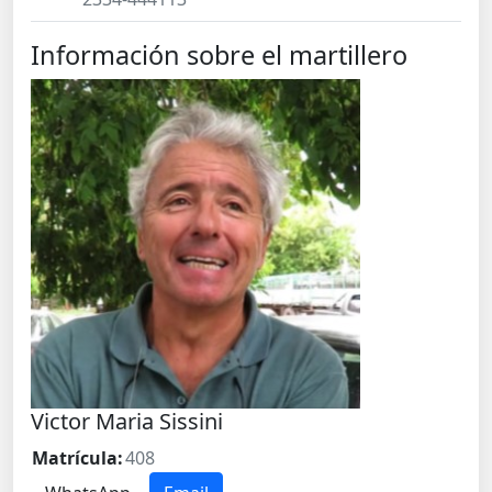
Información sobre el martillero
Victor Maria Sissini
Matrícula:
408