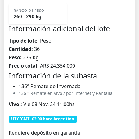
RANGO DE PESO
260 - 290 kg
Información adicional del lote
Tipo de lote:
Peso
Cantidad:
36
Peso:
275 Kg
Precio total:
ARS 24.354.000
Información de la subasta
136° Remate de Invernada
136 ° Remate en vivo / por internet y Pantalla
Vivo :
Vie 08 Nov. 24 11:00hs
UTC/GMT -03:00 hora Argentina
Requiere depósito en garantía