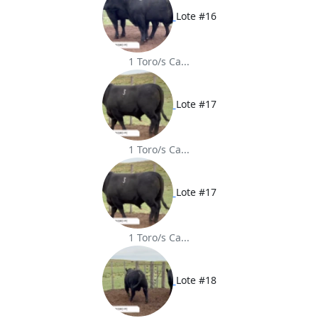
Lote #16
1 Toro/s Ca...
Lote #17
1 Toro/s Ca...
Lote #17
1 Toro/s Ca...
Lote #18