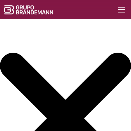
Iniciar sesión