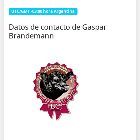
UTC/GMT -03:00 hora Argentina
Datos de contacto de Gaspar
Brandemann