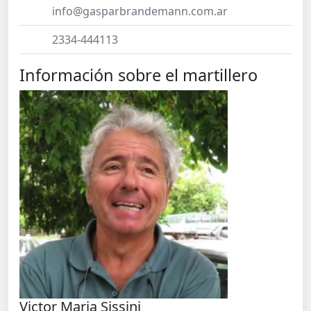
info@gasparbrandemann.com.ar
2334-444113
Información sobre el martillero
Victor Maria Sissini