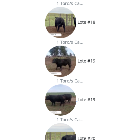
1 Toro/s Ca...
Lote #18
1 Toro/s Ca...
Lote #19
1 Toro/s Ca...
Lote #19
1 Toro/s Ca...
Lote #20