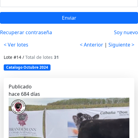
Enviar
Recuperar contraseña
Soy nuevo
< Ver lotes
< Anterior
|
Siguiente >
Lote #14 /
Total de lotes
31
Catalogo Octubre 2024
Publicado
hace 684 días