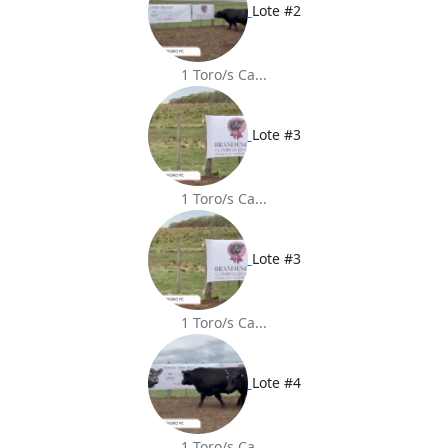
Lote #2
1 Toro/s Ca...
Lote #3
1 Toro/s Ca...
Lote #3
1 Toro/s Ca...
Lote #4
1 Toro/s Ca...