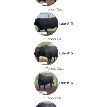
1 Toro/s Ca...
Lote #15
1 Toro/s Ca...
Lote #15
1 Toro/s Ca...
Lote #16
1 Toro/s Ca...