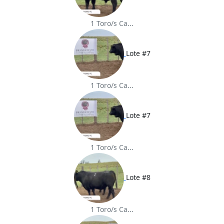
1 Toro/s Ca...
Lote #7
1 Toro/s Ca...
Lote #7
1 Toro/s Ca...
Lote #8
1 Toro/s Ca...