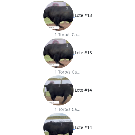
Lote #13
1 Toro/s Ca...
Lote #13
1 Toro/s Ca...
Lote #14
1 Toro/s Ca...
Lote #14