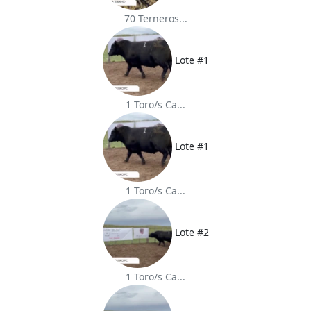
70 Terneros...
Lote #1
1 Toro/s Ca...
Lote #1
1 Toro/s Ca...
Lote #2
1 Toro/s Ca...