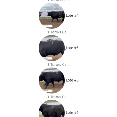
Lote #4
1 Toro/s Ca...
Lote #5
1 Toro/s Ca...
Lote #5
1 Toro/s Ca...
Lote #6