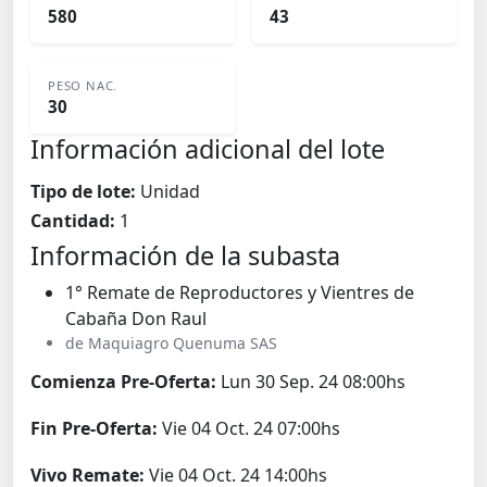
580
43
PESO NAC.
30
Información adicional del lote
Tipo de lote:
Unidad
Cantidad:
1
Información de la subasta
1° Remate de Reproductores y Vientres de
Cabaña Don Raul
de Maquiagro Quenuma SAS
Comienza Pre-Oferta:
Lun 30 Sep. 24 08:00hs
Fin Pre-Oferta:
Vie 04 Oct. 24 07:00hs
Vivo Remate:
Vie 04 Oct. 24 14:00hs