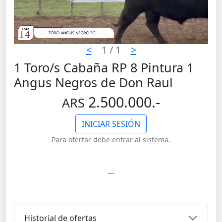
<
1
/ 1
>
1 Toro/s Cabaña RP 8 Pintura 1
Angus Negros de Don Raul
2.500.000.-
ARS
INICIAR SESIÓN
Para ofertar debe entrar al sistema.
...
Historial de ofertas