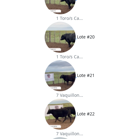
1 Toro/s Ca...
Lote #20
1 Toro/s Ca...
Lote #21
7 Vaquillon...
Lote #22
7 Vaquillon...