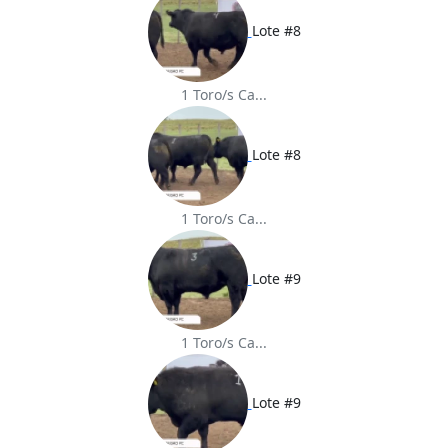
Lote #8
1 Toro/s Ca...
Lote #8
1 Toro/s Ca...
Lote #9
1 Toro/s Ca...
Lote #9