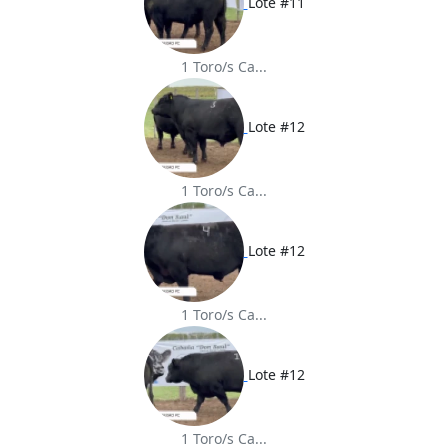
Lote #11
1 Toro/s Ca...
Lote #12
1 Toro/s Ca...
Lote #12
1 Toro/s Ca...
Lote #12
1 Toro/s Ca...