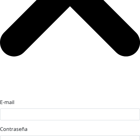
E-mail
Contraseña