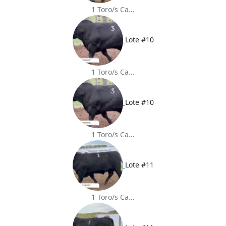
1 Toro/s Ca...
Lote #10
1 Toro/s Ca...
Lote #10
1 Toro/s Ca...
Lote #11
1 Toro/s Ca...