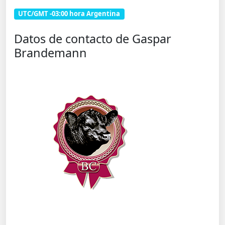
UTC/GMT -03:00 hora Argentina
Datos de contacto de Gaspar
Brandemann