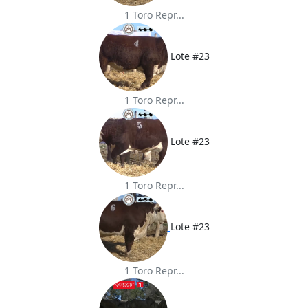
1 Toro Repr...
Lote #23
1 Toro Repr...
Lote #23
1 Toro Repr...
Lote #23
1 Toro Repr...