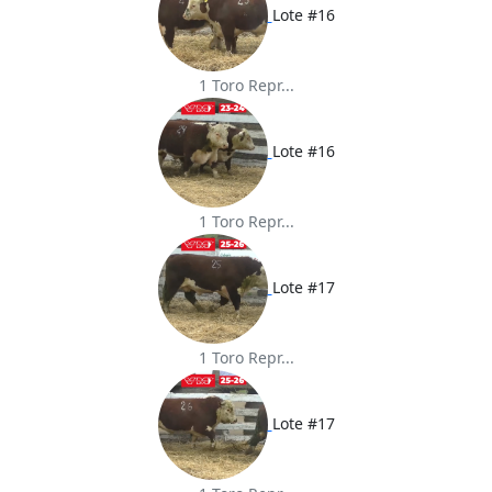
Lote #16
1 Toro Repr...
Lote #16
1 Toro Repr...
Lote #17
1 Toro Repr...
Lote #17