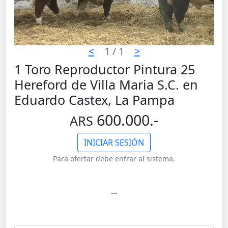
<
1
/ 1
>
1 Toro Reproductor Pintura 25
Hereford de Villa Maria S.C. en
Eduardo Castex, La Pampa
600.000.-
ARS
INICIAR SESIÓN
Para ofertar debe entrar al sistema.
...