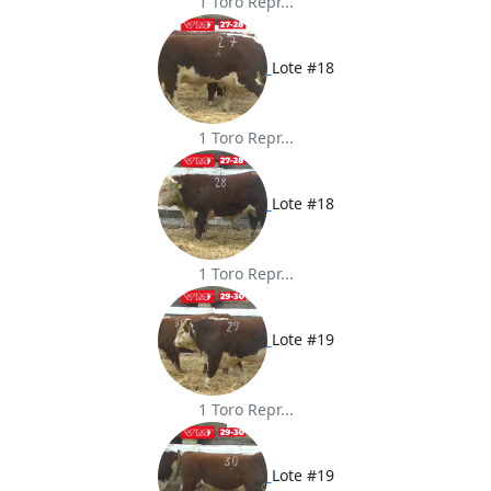
1 Toro Repr...
Lote #18
1 Toro Repr...
Lote #18
1 Toro Repr...
Lote #19
1 Toro Repr...
Lote #19