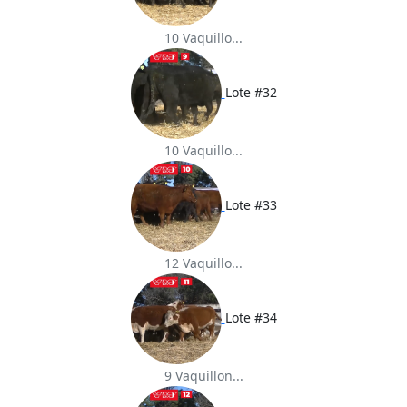
10 Vaquillo...
Lote #32
10 Vaquillo...
Lote #33
12 Vaquillo...
Lote #34
9 Vaquillon...