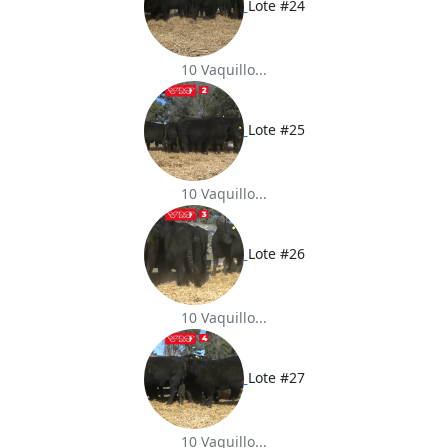
Lote #24
10 Vaquillo...
Lote #25
10 Vaquillo...
Lote #26
10 Vaquillo...
Lote #27
10 Vaquillo...