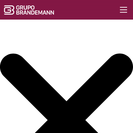
Iniciar sesión