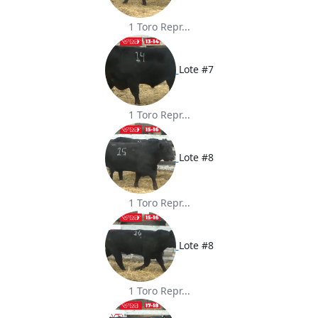
1 Toro Repr...
Lote #7
1 Toro Repr...
Lote #8
1 Toro Repr...
Lote #8
1 Toro Repr...