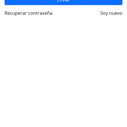
Recuperar contraseña
Soy nuevo