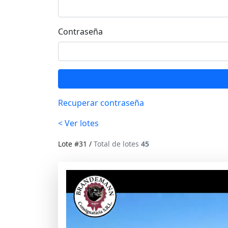
Contraseña
Recuperar contraseña
< Ver lotes
Lote #31 /
Total de lotes
45