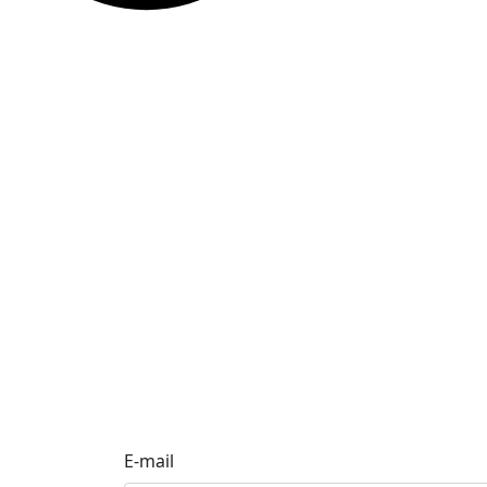
E-mail