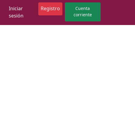
Iniciar
Registro
Cuenta
corriente
sesión