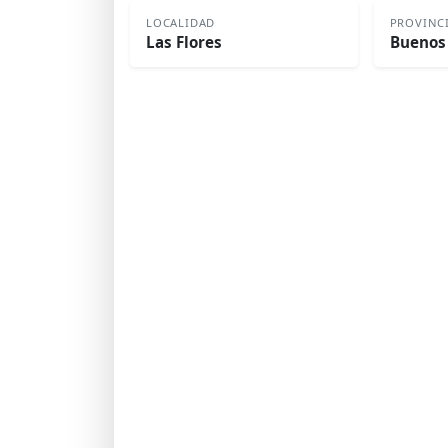
LOCALIDAD
PROVINC
Las Flores
Buenos 