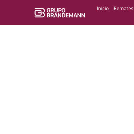
Inicio
Remates