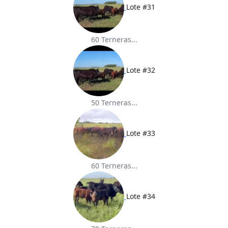
Lote #31
60 Terneras...
Lote #32
50 Terneras...
Lote #33
60 Terneras...
Lote #34