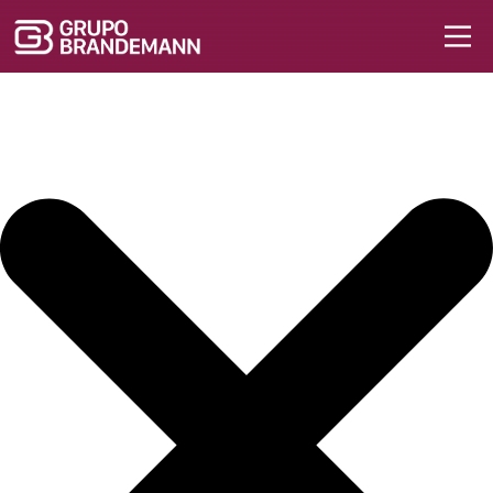
Iniciar sesión