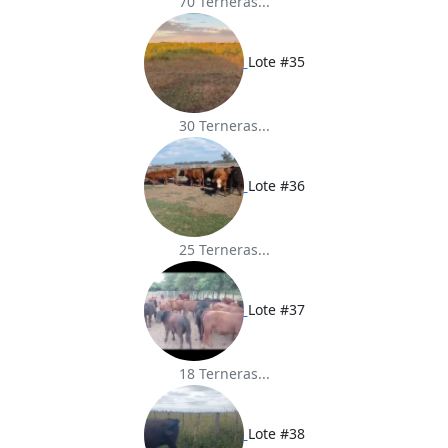
70 Terneras...
Lote #35
30 Terneras...
Lote #36
25 Terneras...
Lote #37
18 Terneras...
Lote #38