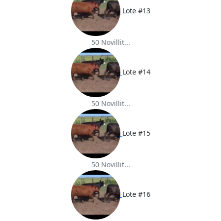
Lote #13
50 Novillit...
Lote #14
50 Novillit...
Lote #15
50 Novillit...
Lote #16