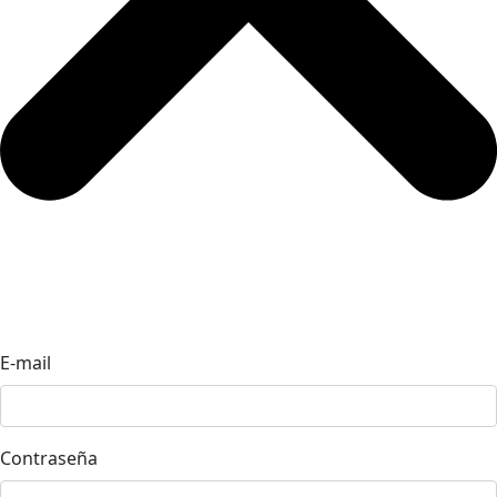
E-mail
Contraseña