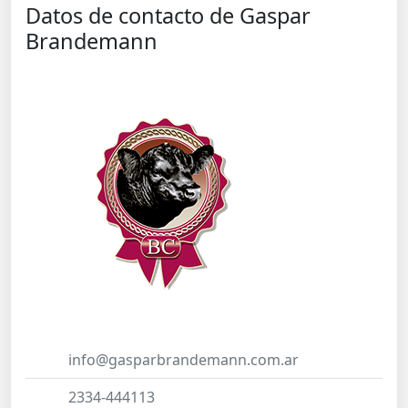
Datos de contacto de Gaspar
Brandemann
info@gasparbrandemann.com.ar
2334-444113