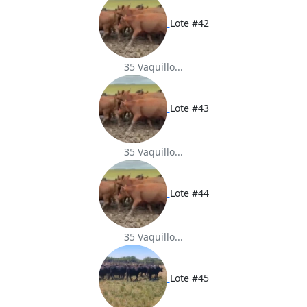
Lote #42
35 Vaquillo...
Lote #43
35 Vaquillo...
Lote #44
35 Vaquillo...
Lote #45