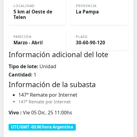
LOCALIDAD
PROVINCIA
5 km al Oeste de
La Pampa
Telen
PARICIÓN
PLAZO
Marzo - Abril
30-60-90-120
Información adicional del lote
Tipo de lote:
Unidad
Cantidad:
1
Información de la subasta
147° Remate por Internet
147° Remate por Internet
Vivo :
Vie 05 Dic. 25 11:00hs
UTC/GMT -03:00 hora Argentina