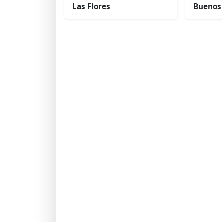
Las Flores
Buenos 