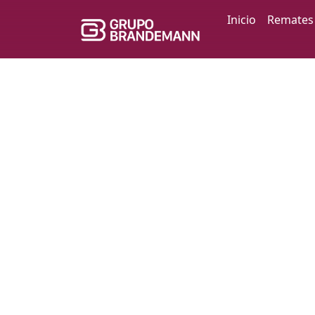
Inicio
Remates