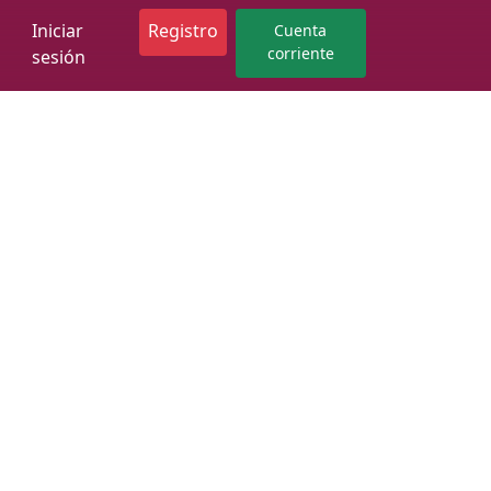
Iniciar
Registro
Cuenta
corriente
sesión