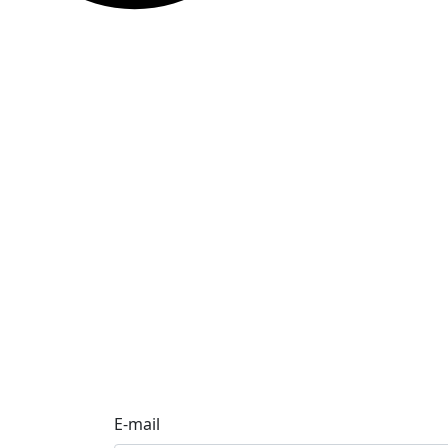
E-mail