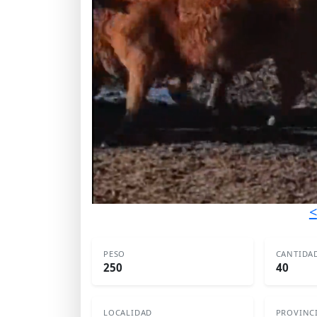
<
PESO
CANTIDA
250
40
LOCALIDAD
PROVINC