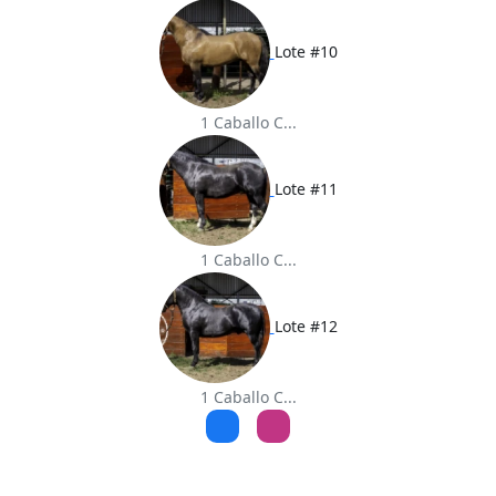
Lote #10
1 Caballo C...
Lote #11
1 Caballo C...
Lote #12
1 Caballo C...