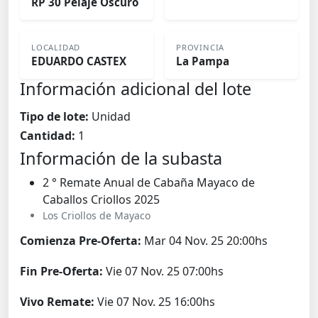
RP 30 Pelaje Oscuro
LOCALIDAD
PROVINCIA
EDUARDO CASTEX
La Pampa
Información adicional del lote
Tipo de lote:
Unidad
Cantidad:
1
Información de la subasta
2 ° Remate Anual de Cabaña Mayaco de
Caballos Criollos 2025
Los Criollos de Mayaco
Comienza Pre-Oferta:
Mar 04 Nov. 25 20:00hs
Fin Pre-Oferta:
Vie 07 Nov. 25 07:00hs
Vivo Remate:
Vie 07 Nov. 25 16:00hs