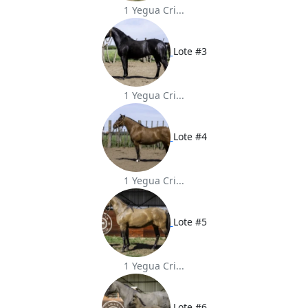
1 Yegua Cri...
Lote #3
1 Yegua Cri...
Lote #4
1 Yegua Cri...
Lote #5
1 Yegua Cri...
Lote #6