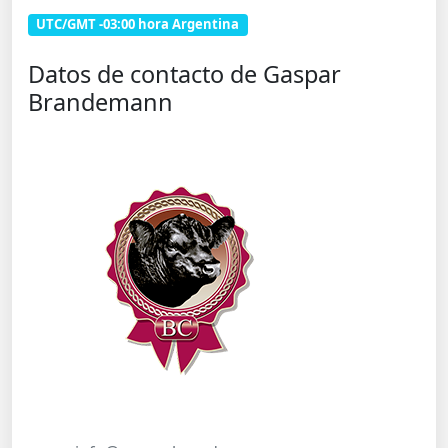
UTC/GMT -03:00 hora Argentina
Datos de contacto de Gaspar
Brandemann