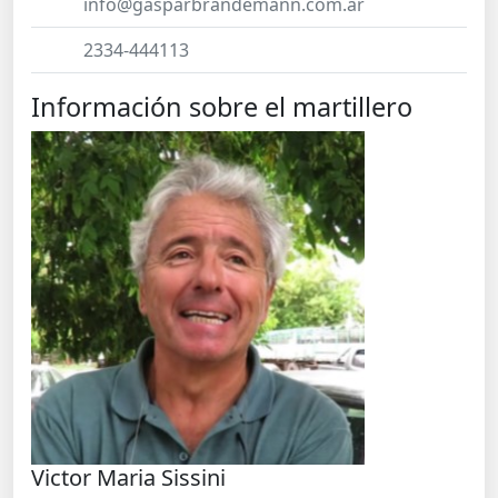
info@gasparbrandemann.com.ar
2334-444113
Información sobre el martillero
Victor Maria Sissini