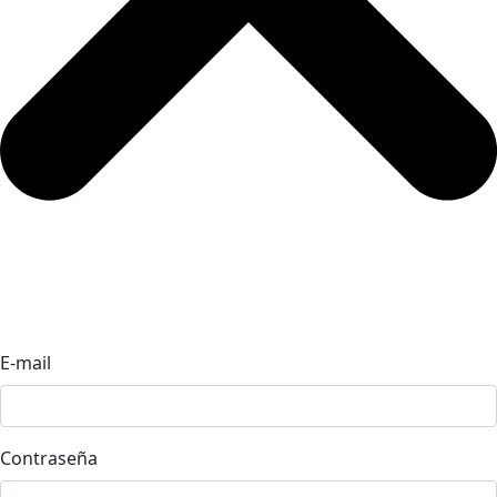
E-mail
Contraseña