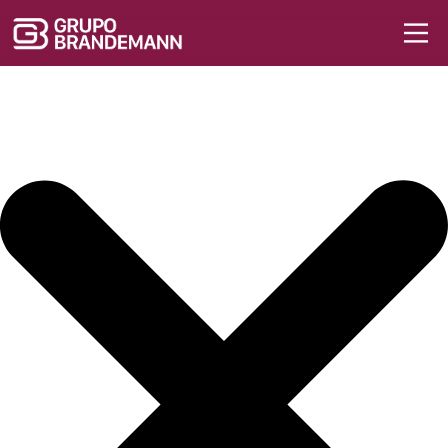
Iniciar sesión