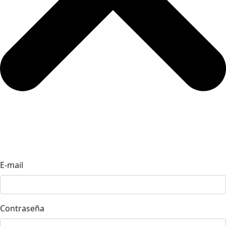
E-mail
Contraseña