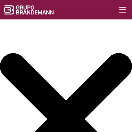
Iniciar sesión