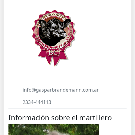
info@gasparbrandemann.com.ar
2334-444113
Información sobre el martillero