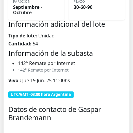
PARICIÓN
PLAZO
Septiembre -
30-60-90
Octubre
Información adicional del lote
Tipo de lote:
Unidad
Cantidad:
54
Información de la subasta
142° Remate por Internet
142° Remate por Internet
Vivo :
Jue 19 Jun. 25 11:00hs
UTC/GMT -03:00 hora Argentina
Datos de contacto de Gaspar
Brandemann