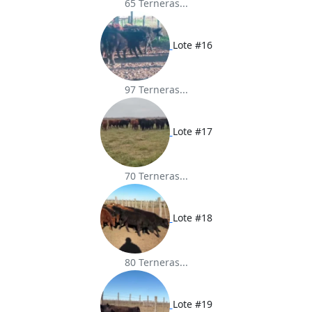
65 Terneras...
Lote #16
97 Terneras...
Lote #17
70 Terneras...
Lote #18
80 Terneras...
Lote #19